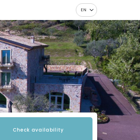
EN
Check availability