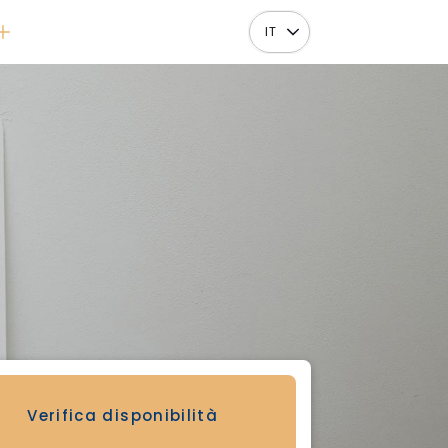
IT
Verifica disponibilità