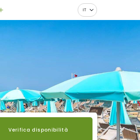
IT
Verifica disponibilità