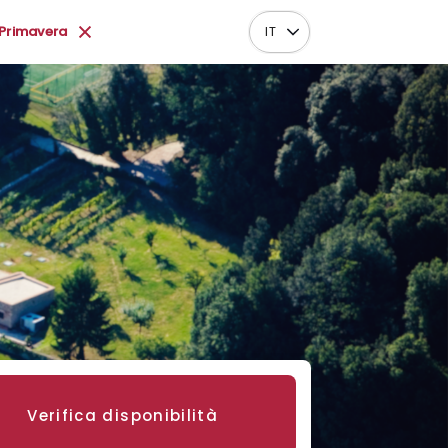
 Primavera
IT
Verifica disponibilità