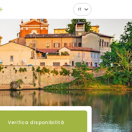
IT
Verifica disponibilità