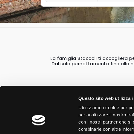
La famiglia Staccoli ti accoglierà 
Dal solo pernottamento fino alla n
Questo sito web utilizza i
Utilizziamo i cookie per pe
per analizzare il nostro tra
con i nostri partner che si
combinarle con altre inform